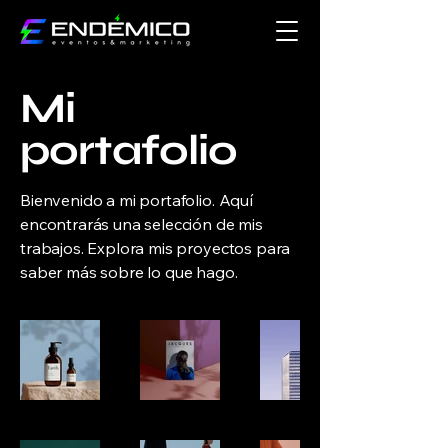
Mi
portafolio
Bienvenido a mi portafolio. Aquí
encontrarás una selección de mis
trabajos. Explora mis proyectos para
saber más sobre lo que hago.