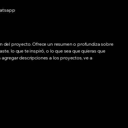
atsapp
ión del proyecto. Ofrece un resumen o profundiza sobre
aste, lo que te inspiró, o lo que sea que quieras que
a agregar descripciones a los proyectos, ve a