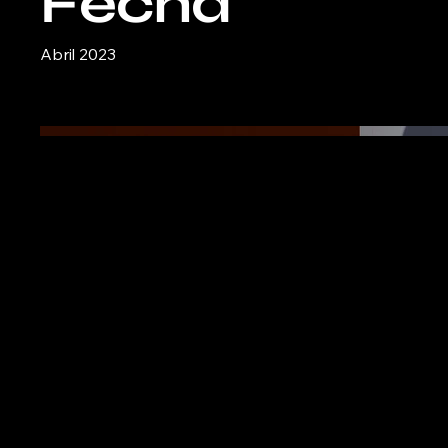
Fecha
Abril 2023