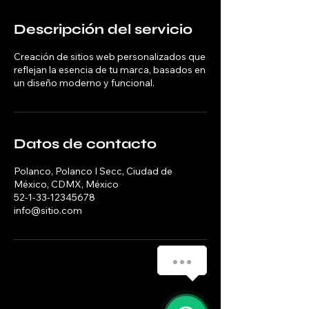
Descripción del servicio
Creación de sitios web personalizados que
reflejan la esencia de tu marca, basados en
un diseño moderno y funcional.
Datos de contacto
Polanco, Polanco I Secc, Ciudad de
México, CDMX, México
52-1-33-12345678
info@sitio.com