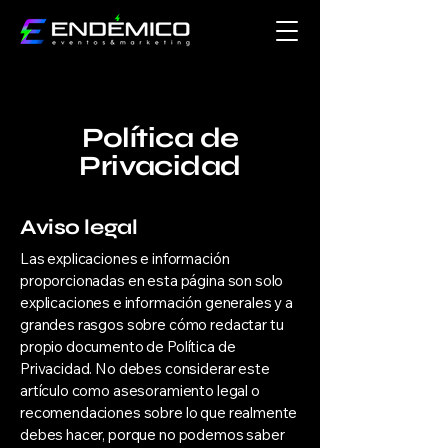
Política de
Privacidad
Aviso legal
Las explicaciones e información
proporcionadas en esta página son solo
explicaciones e información generales y a
grandes rasgos sobre cómo redactar tu
propio documento de Política de
Privacidad. No debes considerar este
artículo como asesoramiento legal o
recomendaciones sobre lo que realmente
debes hacer, porque no podemos saber