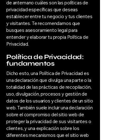
de antemano cuáles son las políticas de
privacidad específicas que deseas
establecer entre tu negocio y tus clientes
y visitantes. Te recomendamos que
busques asesoramiento legal para
entender y elaborar tu propia Política de
Privacidad.
Política de Privacidad:
fundamentos
Dicho esto, una Política de Privacidad es
una declaración que divulga una parte o la
totalidad de las prácticas de recopilación,
uso, divulgación, procesos y gestión de
datos de los usuarios y clientes de un sitio
web. También suele incluir una declaración
sobre el compromiso del sitio web de
proteger la privacidad de sus visitantes o
clientes, y una explicación sobre los
diferentes mecanismos que el sitio web